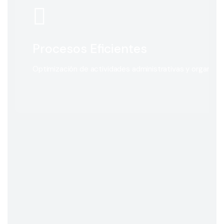
Procesos Eficientes
Optimización de actividades administrativas y organizac