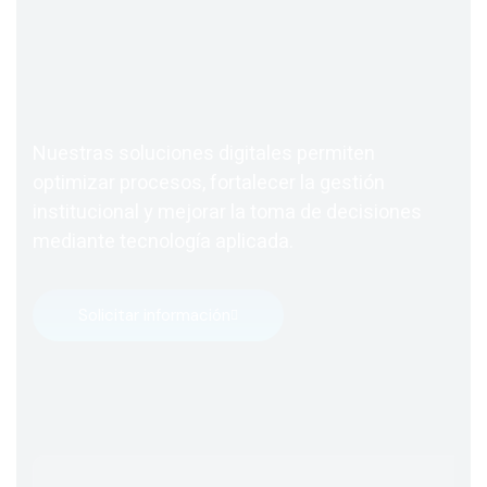
Nuestras soluciones digitales permiten
optimizar procesos, fortalecer la gestión
institucional y mejorar la toma de decisiones
mediante tecnología aplicada.
Solicitar información