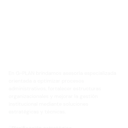
En G-PLAN brindamos asesoría especializada
orientada a optimizar procesos
administrativos, fortalecer estructuras
organizacionales y mejorar la gestión
institucional mediante soluciones
estratégicas y técnicas.