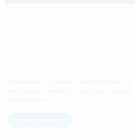
Fortalecemos procesos administrativos y
estratégicos mediante soluciones técnicas
especializadas.
Solicitar asesoría