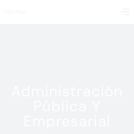
Administración
Pública Y
Empresarial