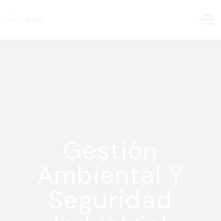
Gestión
Ambiental Y
Seguridad