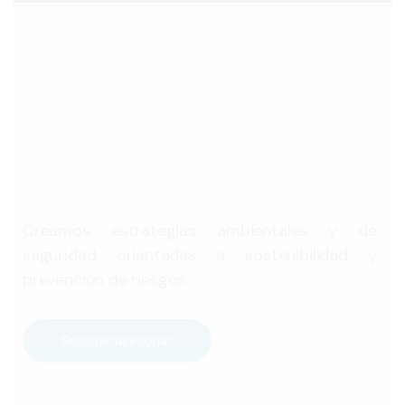
Creamos estrategias ambientales y de
seguridad orientadas a sostenibilidad y
prevención de riesgos.
Solicitar asesoría