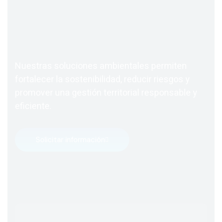
Nuestras soluciones ambientales permiten
fortalecer la sostenibilidad, reducir riesgos y
promover una gestión territorial responsable y
eficiente.
Solicitar información