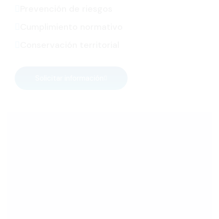
Prevención de riesgos
Cumplimiento normativo
Conservación territorial
Solicitar información