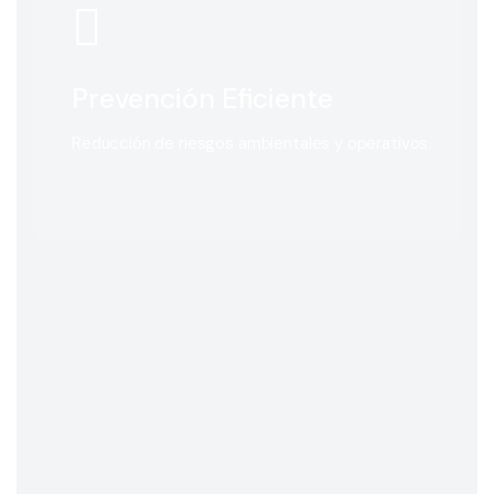
Prevención Eficiente
Reducción de riesgos ambientales y operativos.