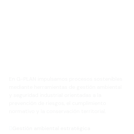
En G-PLAN impulsamos procesos sostenibles
mediante herramientas de gestión ambiental
y seguridad industrial orientadas a la
prevención de riesgos, el cumplimiento
normativo y la conservación territorial.
Gestión ambiental estratégica